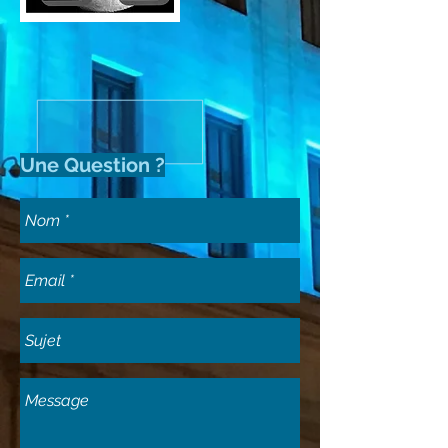
Une Question ?